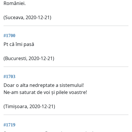
României.
(Suceava, 2020-12-21)
#1700
Pt că îmi pasă
(Bucuresti, 2020-12-21)
#1703
Doar o alta nedreptate a sistemului!
Ne-am saturat de voi și pilele voastre!
(Timișoara, 2020-12-21)
#1719