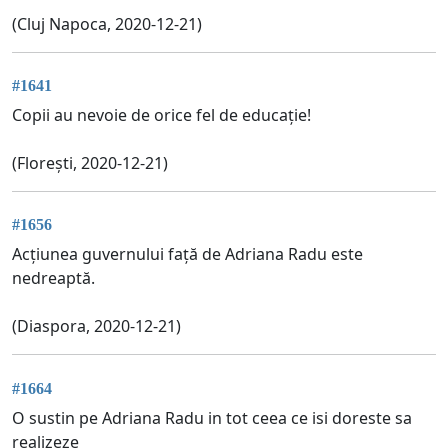
(Cluj Napoca, 2020-12-21)
#1641
Copii au nevoie de orice fel de educație!
(Florești, 2020-12-21)
#1656
Acțiunea guvernului față de Adriana Radu este
nedreaptă.
(Diaspora, 2020-12-21)
#1664
O sustin pe Adriana Radu in tot ceea ce isi doreste sa
realizeze