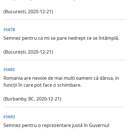
(Bucuresti, 2020-12-21)
#1678
Semnez pentru ca mi se pare nedrept ce se întâmplă.
(București, 2020-12-21)
#1681
Romania are nevoie de mai multi oameni că dânsa, in
funcții în care pot face o schimbare.
(Burbanby, BC, 2020-12-21)
#1693
Semnez pentru o reprezentare justă în Guvernul