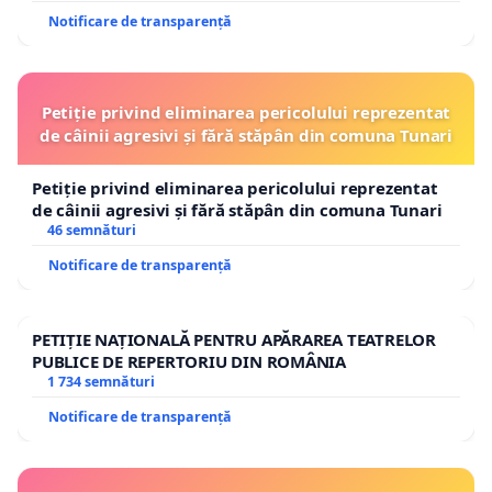
Notificare de transparență
Petiție privind eliminarea pericolului reprezentat
de câinii agresivi și fără stăpân din comuna Tunari
Petiție privind eliminarea pericolului reprezentat
de câinii agresivi și fără stăpân din comuna Tunari
46 semnături
Notificare de transparență
PETIȚIE NAȚIONALĂ PENTRU APĂRAREA TEATRELOR
PUBLICE DE REPERTORIU DIN ROMÂNIA
1 734 semnături
Notificare de transparență