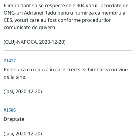
E important sa se respecte cele 304 voturi acordate de
ONG-uri Adrianei Radu pentru numirea ca membru a
CES, voturi care au fost conforme procedurilor
comunicate de guvern.
(CLUJ-NAPOCA, 2020-12-20)
#1477
Pentru că e o cauză în care cred și schimbarea nu vine
de la sine.
(Iași, 2020-12-20)
#1506
Dreptate
(Iasi, 2020-12-20)