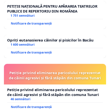
PETIȚIE NAȚIONALĂ PENTRU APĂRAREA TEATRELOR
PUBLICE DE REPERTORIU DIN ROMÂNIA
1 751 semnături
Notificare de transparență
Opriți eutanasierea câinilor și pisicilor în Bacău
1 600 semnături
Notificare de transparență
Petiție privind eliminarea pericolului reprezentat
de câinii agresivi și fără stăpân din comuna Tunari
Petiție privind eliminarea pericolului reprezentat
de câinii agresivi și fără stăpân din comuna Tunari
46 semnături
Notificare de transparență