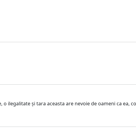
o ilegalitate și tara aceasta are nevoie de oameni ca ea, comp