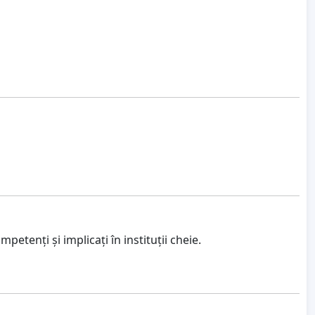
etenți și implicați în instituții cheie.