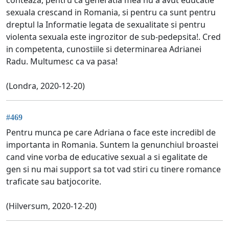
sexuala crescand in Romania, si pentru ca sunt pentru
dreptul la Informatie legata de sexualitate si pentru
violenta sexuala este ingrozitor de sub-pedepsita!. Cred
in competenta, cunostiile si determinarea Adrianei
Radu. Multumesc ca va pasa!
(Londra, 2020-12-20)
#469
Pentru munca pe care Adriana o face este incredibl de
importanta in Romania. Suntem la genunchiul broastei
cand vine vorba de educative sexual a si egalitate de
gen si nu mai support sa tot vad stiri cu tinere romance
traficate sau batjocorite.
(Hilversum, 2020-12-20)