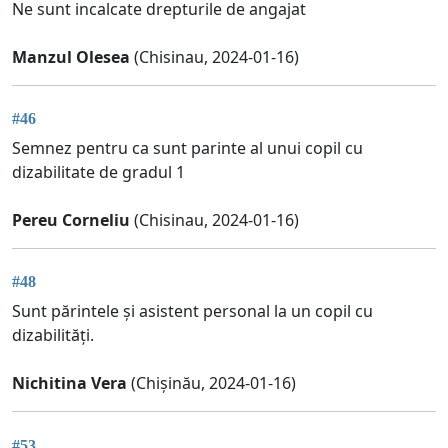
Ne sunt incalcate drepturile de angajat
Manzul Olesea
(Chisinau, 2024-01-16)
#46
Semnez pentru ca sunt parinte al unui copil cu
dizabilitate de gradul 1
Pereu Corneliu
(Chisinau, 2024-01-16)
#48
Sunt părintele și asistent personal la un copil cu
dizabilități.
Nichitina Vera
(Chișinău, 2024-01-16)
#53