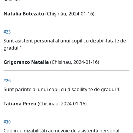
Natalia Botezatu
(Chişinău, 2024-01-16)
#23
Sunt asistent personal al unui copil cu dizabilitatate de
gradul 1
Grigorenco Natalia
(Chisinau, 2024-01-16)
#26
Sunt parinte al unui copil cu disability te de gradul 1
Tatiana Pereu
(Chisinau, 2024-01-16)
#30
Copiii cu dizabilități au nevoie de asistență personal