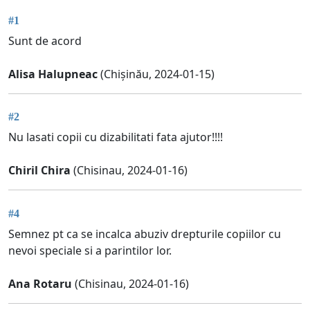
#1
Sunt de acord
Alisa Halupneac
(Chișinău, 2024-01-15)
#2
Nu lasati copii cu dizabilitati fata ajutor!!!!
Chiril Chira
(Chisinau, 2024-01-16)
#4
Semnez pt ca se incalca abuziv drepturile copiilor cu
nevoi speciale si a parintilor lor.
Ana Rotaru
(Chisinau, 2024-01-16)