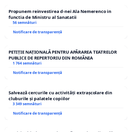
Propunem reinvestirea d-nei Ala Nemerenco in
functia de Ministru al Sanatatii
56 semnături
Notificare de transparență
PETIȚIE NAȚIONALĂ PENTRU APĂRAREA TEATRELOR
PUBLICE DE REPERTORIU DIN ROMÂNIA
1 764 semnături
Notificare de transparență
Salvează cercurile cu activități extrașcolare din
cluburile și palatele copiilor
3 349 semnături
Notificare de transparență