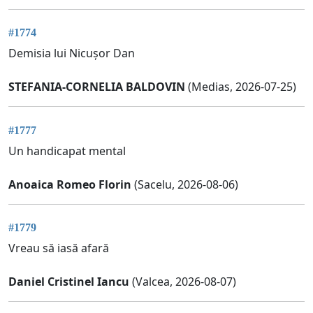
#1774
Demisia lui Nicușor Dan
STEFANIA-CORNELIA BALDOVIN
(Medias, 2026-07-25)
#1777
Un handicapat mental
Anoaica Romeo Florin
(Sacelu, 2026-08-06)
#1779
Vreau să iasă afară
Daniel Cristinel Iancu
(Valcea, 2026-08-07)