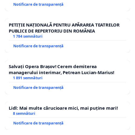
Notificare de transparență
PETIȚIE NAȚIONALĂ PENTRU APĂRAREA TEATRELOR
PUBLICE DE REPERTORIU DIN ROMÂNIA
1 784 semnături
Notificare de transparență
Salvați Opera Brașov! Cerem demiterea
managerului interimar, Petrean Lucian-Marius!
1 891 semnături
Notificare de transparență
Lidl: Mai multe cărucioare mici, mai puține mari!
8 semnături
Notificare de transparență