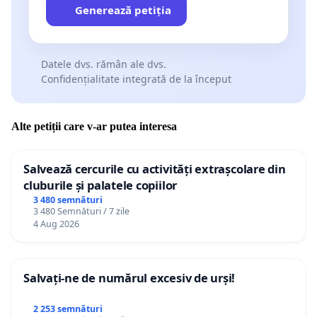
Generează petiția
Datele dvs. rămân ale dvs.
Confidențialitate integrată de la început
Alte petiții care v-ar putea interesa
Salvează cercurile cu activități extrașcolare din
cluburile și palatele copiilor
3 480 semnături
3 480 Semnături / 7 zile
4 Aug 2026
Salvați-ne de numărul excesiv de urși!
2 253 semnături