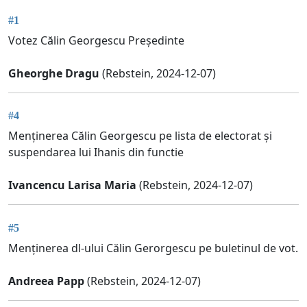
#1
Votez Călin Georgescu Președinte
Gheorghe Dragu
(Rebstein, 2024-12-07)
#4
Menținerea Călin Georgescu pe lista de electorat și
suspendarea lui Ihanis din functie
Ivancencu Larisa Maria
(Rebstein, 2024-12-07)
#5
Menținerea dl-ului Călin Gerorgescu pe buletinul de vot.
Andreea Papp
(Rebstein, 2024-12-07)