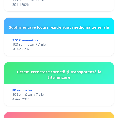
30 Jul 2026
Suplimentare locuri rezidențiat medicină generală
3 512 semnături
103 Semnături / 7 zile
20 Nov 2025
Cerem corectare corectă și transparentă la
titularizare
80 semnături
80 Semnături / 7 zile
4 Aug 2026