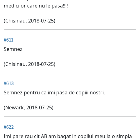
medicilor care nu le pasa!!!!
(Chisinau, 2018-07-25)
#611
Semnez
(Chisinau, 2018-07-25)
#613
Semnez pentru ca imi pasa de copiii nostri.
(Newark, 2018-07-25)
#622
Imi pare rau cit AB am bagat in copilul meu la o simpla