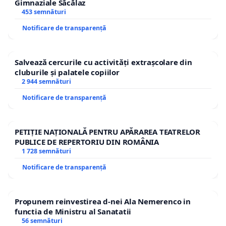
Gimnaziale Săcălaz
453 semnături
Notificare de transparență
Salvează cercurile cu activități extrașcolare din
cluburile și palatele copiilor
2 944 semnături
Notificare de transparență
PETIȚIE NAȚIONALĂ PENTRU APĂRAREA TEATRELOR
PUBLICE DE REPERTORIU DIN ROMÂNIA
1 728 semnături
Notificare de transparență
Propunem reinvestirea d-nei Ala Nemerenco in
functia de Ministru al Sanatatii
56 semnături