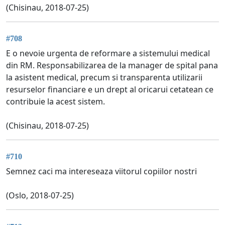
(Chisinau, 2018-07-25)
#708
E o nevoie urgenta de reformare a sistemului medical
din RM. Responsabilizarea de la manager de spital pana
la asistent medical, precum si transparenta utilizarii
resurselor financiare e un drept al oricarui cetatean ce
contribuie la acest sistem.
(Chisinau, 2018-07-25)
#710
Semnez caci ma intereseaza viitorul copiilor nostri
(Oslo, 2018-07-25)