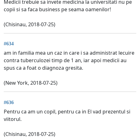
Medicii trebuie sa invete medicina la universitati nu pe
copii si sa faca business pe seama oamenilor!
(Chisinau, 2018-07-25)
#634
am in familia mea un caz in care i sa administrat lecuire
contra tuberculozei timp de 1 an, iar apoi medicii au
spus ca a foat o diagnoza gresita.
(New York, 2018-07-25)
#636
Pentru ca am un copil, pentru ca in El vad prezentul si
viitorul.
(Chisinau, 2018-07-25)