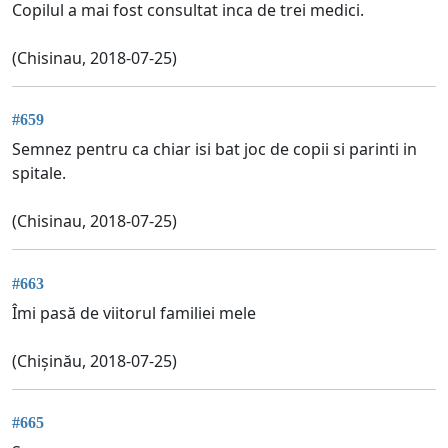
Copilul a mai fost consultat inca de trei medici.
(Chisinau, 2018-07-25)
#659
Semnez pentru ca chiar isi bat joc de copii si parinti in
spitale.
(Chisinau, 2018-07-25)
#663
Îmi pasă de viitorul familiei mele
(Chișinău, 2018-07-25)
#665