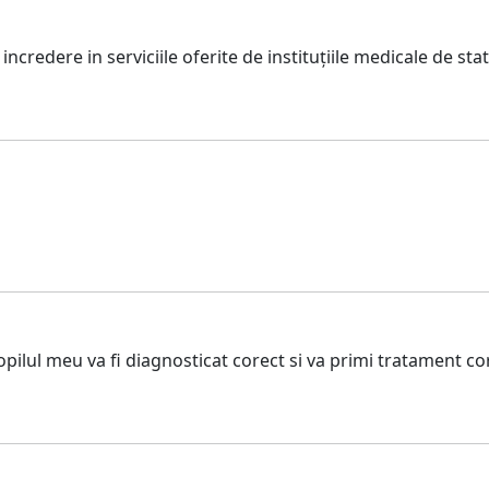
incredere in serviciile oferite de instituțiile medicale de sta
opilul meu va fi diagnosticat corect si va primi tratament c