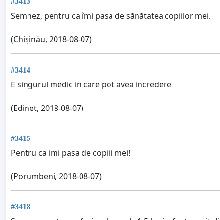
#3413
Semnez, pentru ca îmi pasa de sănătatea copiilor mei.
(Chișinău, 2018-08-07)
#3414
E singurul medic in care pot avea incredere
(Edinet, 2018-08-07)
#3415
Pentru ca imi pasa de copiii mei!
(Porumbeni, 2018-08-07)
#3418