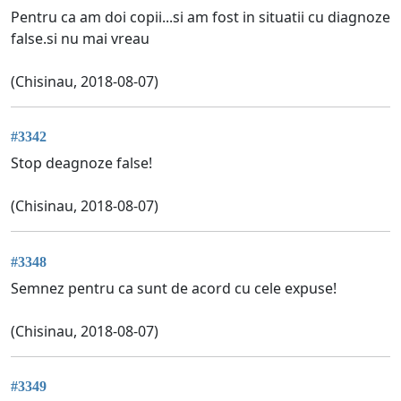
Pentru ca am doi copii...si am fost in situatii cu diagnoze
false.si nu mai vreau
(Chisinau, 2018-08-07)
#3342
Stop deagnoze false!
(Chisinau, 2018-08-07)
#3348
Semnez pentru ca sunt de acord cu cele expuse!
(Chisinau, 2018-08-07)
#3349