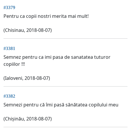
#3379
Pentru ca copii nostri merita mai mult!
(Chisinau, 2018-08-07)
#3381
Semnez pentru ca imi pasa de sanatatea tuturor
copiilor !!!
(Ialoveni, 2018-08-07)
#3382
Semnezi pentru că îmi pasă sănătatea copilului meu
(Chișinău, 2018-08-07)