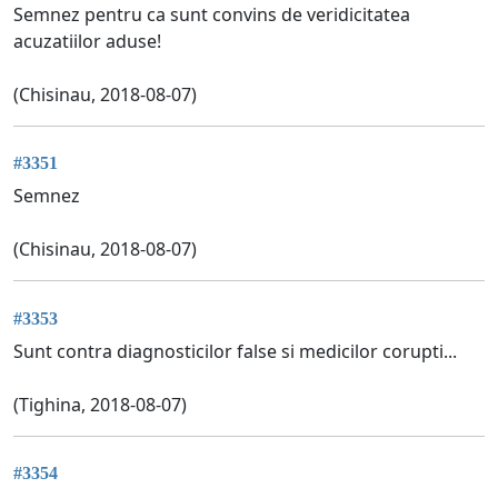
Semnez pentru ca sunt convins de veridicitatea
acuzatiilor aduse!
(Chisinau, 2018-08-07)
#3351
Semnez
(Chisinau, 2018-08-07)
#3353
Sunt contra diagnosticilor false si medicilor corupti...
(Tighina, 2018-08-07)
#3354