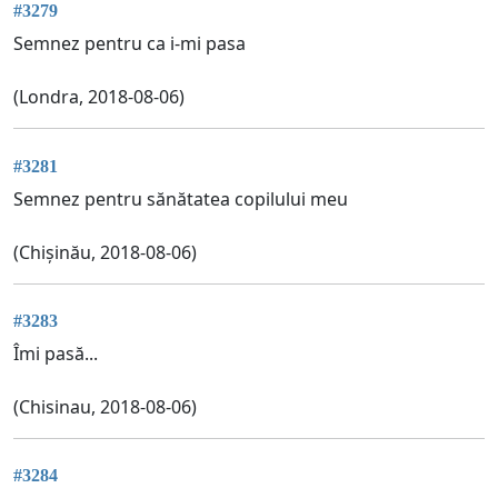
#3279
Semnez pentru ca i-mi pasa
(Londra, 2018-08-06)
#3281
Semnez pentru sănătatea copilului meu
(Chișinău, 2018-08-06)
#3283
Îmi pasă...
(Chisinau, 2018-08-06)
#3284