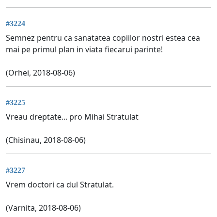
#3224
Semnez pentru ca sanatatea copiilor nostri estea cea
mai pe primul plan in viata fiecarui parinte!
(Orhei, 2018-08-06)
#3225
Vreau dreptate... pro Mihai Stratulat
(Chisinau, 2018-08-06)
#3227
Vrem doctori ca dul Stratulat.
(Varnita, 2018-08-06)