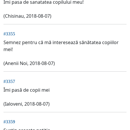
Imi pasa de sanatatea copilului meu!
(Chisinau, 2018-08-07)
#3355
Semnez pentru că mă interesează sănătatea copiilor
mei!
(Anenii Noi, 2018-08-07)
#3357
Îmi pasă de copii mei
(Ialoveni, 2018-08-07)
#3359