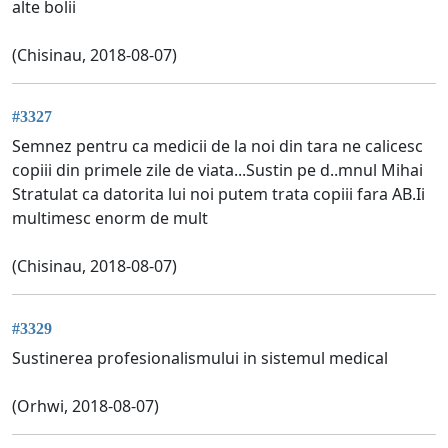
alte bolii
(Chisinau, 2018-08-07)
#3327
Semnez pentru ca medicii de la noi din tara ne calicesc
copiii din primele zile de viata...Sustin pe d..mnul Mihai
Stratulat ca datorita lui noi putem trata copiii fara AB.Ii
multimesc enorm de mult
(Chisinau, 2018-08-07)
#3329
Sustinerea profesionalismului in sistemul medical
(Orhwi, 2018-08-07)