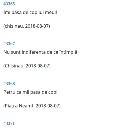
#3365
Imi pasa de copilul meu!!
(chisinau, 2018-08-07)
#3367
Nu sunt indiferenta de ce întîmplă
(Chisinau, 2018-08-07)
#3368
Petru ca mii pasa de copii
(Piatra Neamt, 2018-08-07)
#3371