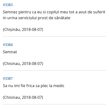
#3383
Semnez pentru ca eu si copilul meu tot a avut de suferit
in urma serviciului prost de sănătate
(Chișinău, 2018-08-07)
#3384
Semnat
(Chisinau, 2018-08-07)
#3387
Sa nu imi fie frica sa plec la medic
(Chisinau, 2018-08-07)