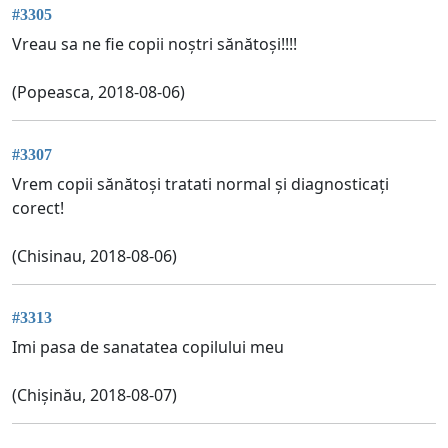
#3305
Vreau sa ne fie copii noștri sănătoși!!!!
(Popeasca, 2018-08-06)
#3307
Vrem copii sănătoși tratati normal și diagnosticați
corect!
(Chisinau, 2018-08-06)
#3313
Imi pasa de sanatatea copilului meu
(Chișinău, 2018-08-07)