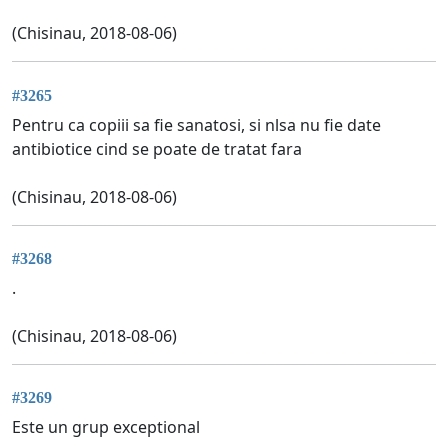
(Chisinau, 2018-08-06)
#3265
Pentru ca copiii sa fie sanatosi, si nlsa nu fie date
antibiotice cind se poate de tratat fara
(Chisinau, 2018-08-06)
#3268
.
(Chisinau, 2018-08-06)
#3269
Este un grup exceptional