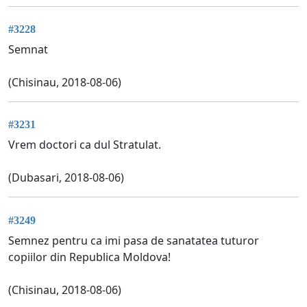
#3228
Semnat
(Chisinau, 2018-08-06)
#3231
Vrem doctori ca dul Stratulat.
(Dubasari, 2018-08-06)
#3249
Semnez pentru ca imi pasa de sanatatea tuturor
copiilor din Republica Moldova!
(Chisinau, 2018-08-06)