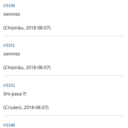
#3330
semnez
(Chișinău, 2018-08-07)
#3331
semnez
(Chișinău, 2018-08-07)
#3332
Imi pasa !!!
(Criuleni, 2018-08-07)
#3340