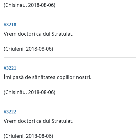
(Chisinau, 2018-08-06)
#3218
Vrem doctori ca dul Stratulat.
(Criuleni, 2018-08-06)
#3221
Îmi pasă de sănătatea copiilor nostri.
(Chișinău, 2018-08-06)
#3222
Vrem doctori ca dul Stratulat.
(Criuleni, 2018-08-06)