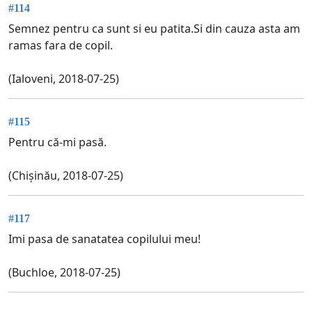
#114
Semnez pentru ca sunt si eu patita.Si din cauza asta am
ramas fara de copil.
(Ialoveni, 2018-07-25)
#115
Pentru că-mi pasă.
(Chișinău, 2018-07-25)
#117
Imi pasa de sanatatea copilului meu!
(Buchloe, 2018-07-25)