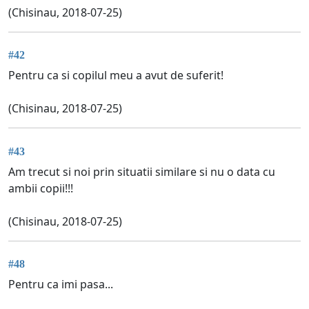
(Chisinau, 2018-07-25)
#42
Pentru ca si copilul meu a avut de suferit!
(Chisinau, 2018-07-25)
#43
Am trecut si noi prin situatii similare si nu o data cu
ambii copii!!!
(Chisinau, 2018-07-25)
#48
Pentru ca imi pasa...