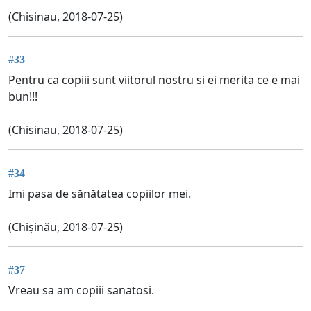
(Chisinau, 2018-07-25)
#33
Pentru ca copiii sunt viitorul nostru si ei merita ce e mai
bun!!!
(Chisinau, 2018-07-25)
#34
Imi pasa de sănătatea copiilor mei.
(Chișinău, 2018-07-25)
#37
Vreau sa am copiii sanatosi.