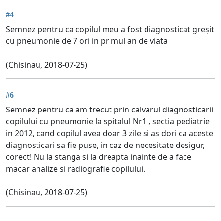
#4
Semnez pentru ca copilul meu a fost diagnosticat greșit
cu pneumonie de 7 ori in primul an de viata
(Chisinau, 2018-07-25)
#6
Semnez pentru ca am trecut prin calvarul diagnosticarii
copilului cu pneumonie la spitalul Nr1 , sectia pediatrie
in 2012, cand copilul avea doar 3 zile si as dori ca aceste
diagnosticari sa fie puse, in caz de necesitate desigur,
corect! Nu la stanga si la dreapta inainte de a face
macar analize si radiografie copilului.
(Chisinau, 2018-07-25)