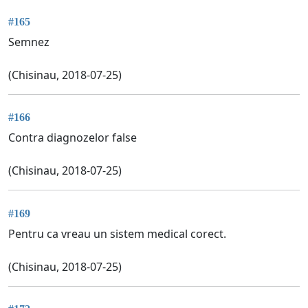
#165
Semnez
(Chisinau, 2018-07-25)
#166
Contra diagnozelor false
(Chisinau, 2018-07-25)
#169
Pentru ca vreau un sistem medical corect.
(Chisinau, 2018-07-25)