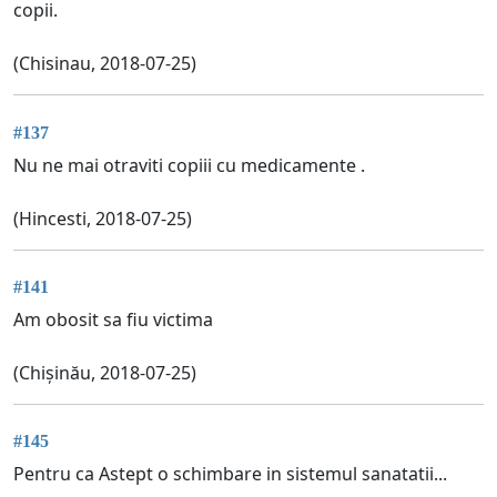
copii.
(Chisinau, 2018-07-25)
#137
Nu ne mai otraviti copiii cu medicamente .
(Hincesti, 2018-07-25)
#141
Am obosit sa fiu victima
(Chișinău, 2018-07-25)
#145
Pentru ca Astept o schimbare in sistemul sanatatii...