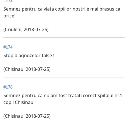
#172
Semnez pentru ca viata copiilor nostri e mai presus ca
orice!
(Criuleni, 2018-07-25)
#174
Stop diagnozelor false !
(Chisinau, 2018-07-25)
#178
Semnez pentru că nu am fost tratati corect spitalul nr.1
copii Chisinau
(Chisinau, 2018-07-25)