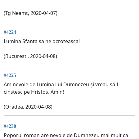
(Tg Neamt, 2020-04-07)
#4224
Lumina Sfanta sa ne ocroteasca!
(Bucuresti, 2020-04-08)
#4225
Am nevoie de Lumina Lui Dumnezeu și vreau să-L
cinstesc pe Hristos. Amin!
(Oradea, 2020-04-08)
#4230
Poporul roman are nevoie de Dumnezeu mai mult ca