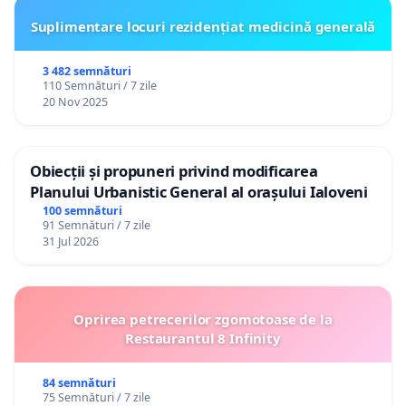
Suplimentare locuri rezidențiat medicină generală
3 482 semnături
110 Semnături / 7 zile
20 Nov 2025
Obiecții și propuneri privind modificarea
Planului Urbanistic General al orașului Ialoveni
100 semnături
91 Semnături / 7 zile
31 Jul 2026
Oprirea petrecerilor zgomotoase de la
Restaurantul 8 Infinity
84 semnături
75 Semnături / 7 zile