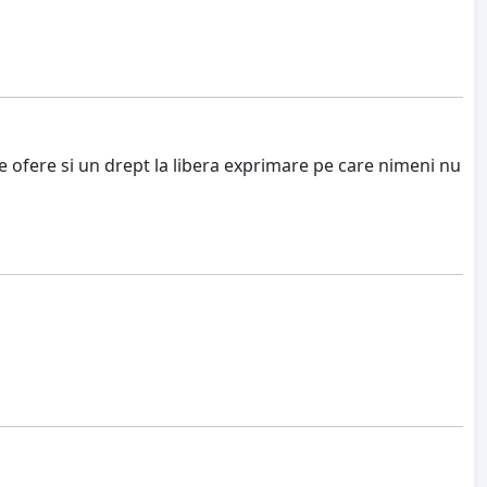
e ofere si un drept la libera exprimare pe care nimeni nu