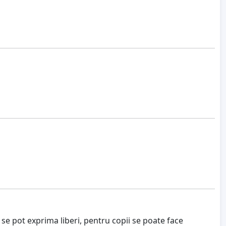
 se pot exprima liberi, pentru copii se poate face