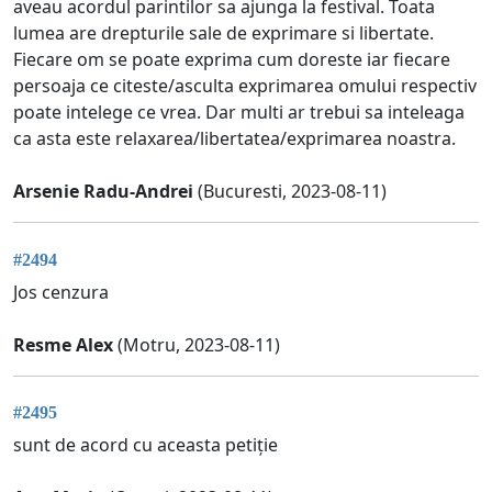
aveau acordul parintilor sa ajunga la festival. Toata
lumea are drepturile sale de exprimare si libertate.
Fiecare om se poate exprima cum doreste iar fiecare
persoaja ce citeste/asculta exprimarea omului respectiv
poate intelege ce vrea. Dar multi ar trebui sa inteleaga
ca asta este relaxarea/libertatea/exprimarea noastra.
Arsenie Radu-Andrei
(Bucuresti, 2023-08-11)
#2494
Jos cenzura
Resme Alex
(Motru, 2023-08-11)
#2495
sunt de acord cu aceasta petiție