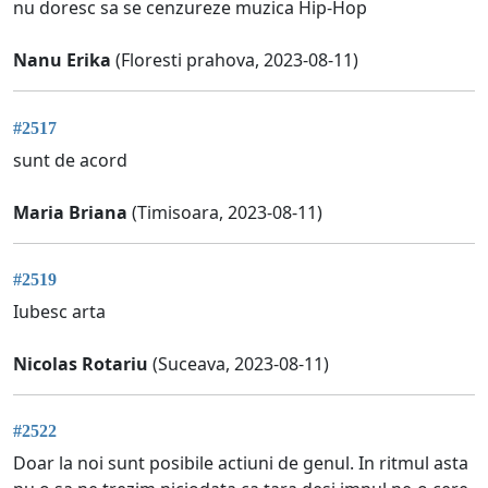
nu doresc sa se cenzureze muzica Hip-Hop
Nanu Erika
(Floresti prahova, 2023-08-11)
#2517
sunt de acord
Maria Briana
(Timisoara, 2023-08-11)
#2519
Iubesc arta
Nicolas Rotariu
(Suceava, 2023-08-11)
#2522
Doar la noi sunt posibile actiuni de genul. In ritmul asta