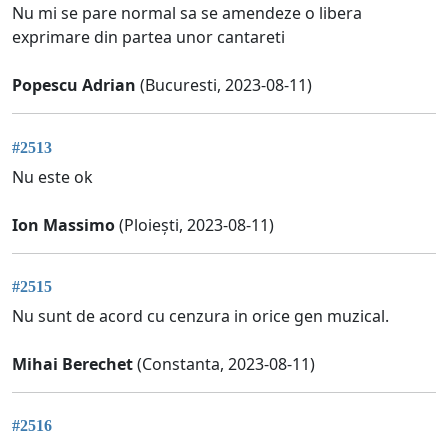
Nu mi se pare normal sa se amendeze o libera
exprimare din partea unor cantareti
Popescu Adrian
(Bucuresti, 2023-08-11)
#2513
Nu este ok
Ion Massimo
(Ploiești, 2023-08-11)
#2515
Nu sunt de acord cu cenzura in orice gen muzical.
Mihai Berechet
(Constanta, 2023-08-11)
#2516