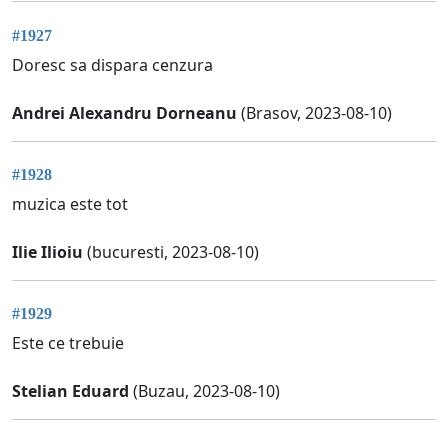
#1927
Doresc sa dispara cenzura
Andrei Alexandru Dorneanu
(Brasov, 2023-08-10)
#1928
muzica este tot
Ilie Ilioiu
(bucuresti, 2023-08-10)
#1929
Este ce trebuie
Stelian Eduard
(Buzau, 2023-08-10)