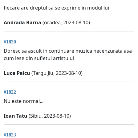
fiecare are dreptul sa se exprime in modul lui
Andrada Barna
(oradea, 2023-08-10)
#1820
Doresc sa ascult in continuare muzica necenzurata asa
cum iese din sufletul artistului
Luca Paicu
(Targu Jiu, 2023-08-10)
#1822
Nu este normal...
Ioan Tatu
(Sibiu, 2023-08-10)
#1823