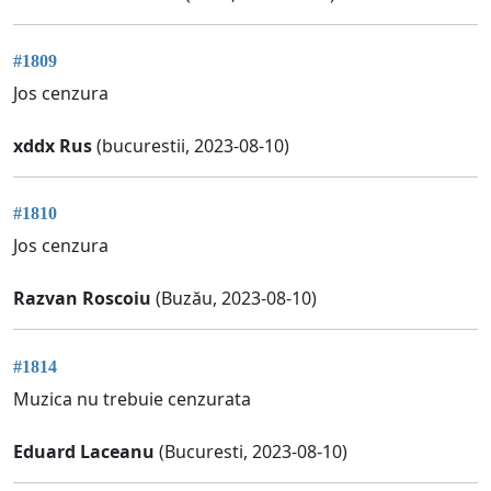
#1809
Jos cenzura
xddx Rus
(bucurestii, 2023-08-10)
#1810
Jos cenzura
Razvan Roscoiu
(Buzău, 2023-08-10)
#1814
Muzica nu trebuie cenzurata
Eduard Laceanu
(Bucuresti, 2023-08-10)