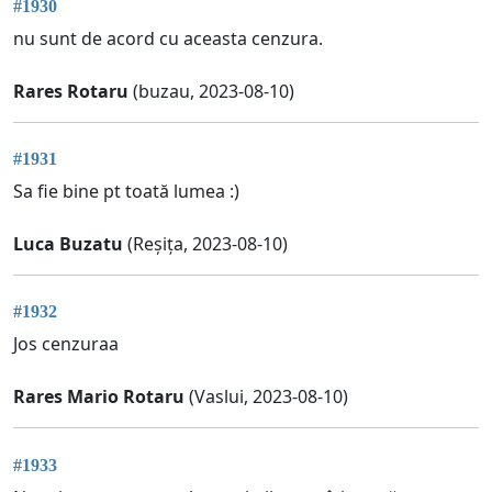
#1930
nu sunt de acord cu aceasta cenzura.
Rares Rotaru
(buzau, 2023-08-10)
#1931
Sa fie bine pt toată lumea :)
Luca Buzatu
(Reșița, 2023-08-10)
#1932
Jos cenzuraa
Rares Mario Rotaru
(Vaslui, 2023-08-10)
#1933