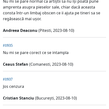
Nu mi se pare normal ca artiștii sa nu își poată pune
amprenta asupra pieselor sale, chiar dacă aceasta
consta într-un limbaj obscen ce ii ajuta pe tineri sa se
regăsească mai ușor.
Andreea Deaconu
(Pitesti, 2023-08-10)
#1935
Nu mi se pare corect ce se intampla
Ceaus Stefan
(Comanesti, 2023-08-10)
#1937
Jos cenzura
Cristian Stanciu
(București, 2023-08-10)