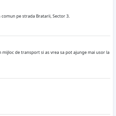
comun pe strada Bratarii, Sector 3.
 mijloc de transport si as vrea sa pot ajunge mai usor la