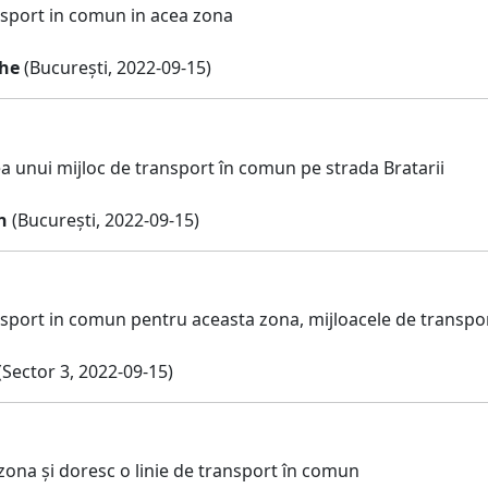
sport in comun in acea zona
che
(București, 2022-09-15)
a unui mijloc de transport în comun pe strada Bratarii
n
(București, 2022-09-15)
sport in comun pentru aceasta zona, mijloacele de transport 
(Sector 3, 2022-09-15)
zona și doresc o linie de transport în comun