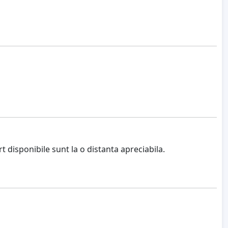
disponibile sunt la o distanta apreciabila.