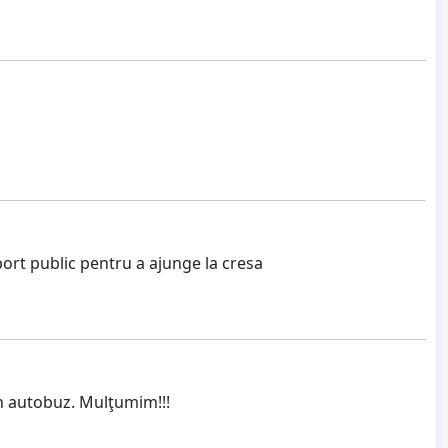
ort public pentru a ajunge la cresa
un autobuz. Mulţumim!!!