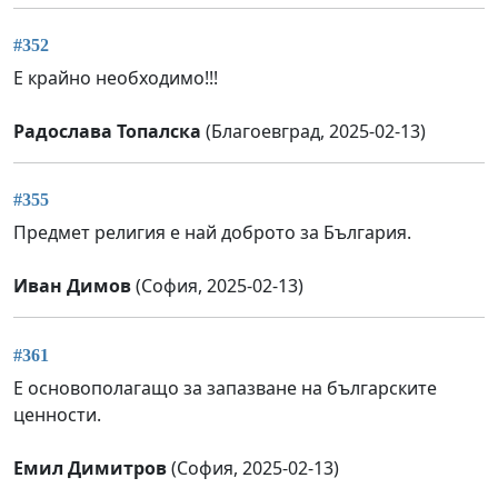
#352
Е крайно необходимо!!!
Радослава Топалска
(Благоевград, 2025-02-13)
#355
Предмет религия е най доброто за България.
Иван Димов
(София, 2025-02-13)
#361
Е основополагащо за запазване на българските
ценности.
Емил Димитров
(София, 2025-02-13)