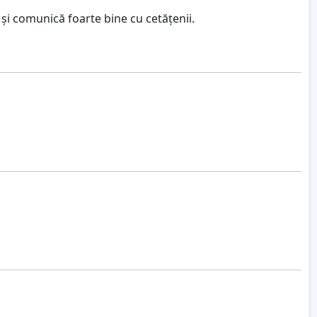
și comunică foarte bine cu cetățenii.