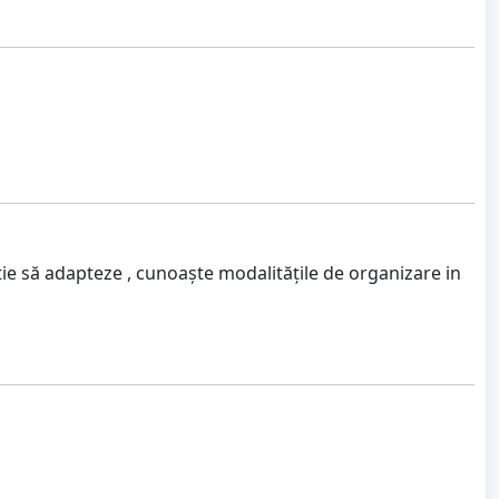
ie să adapteze , cunoaște modalitățile de organizare in