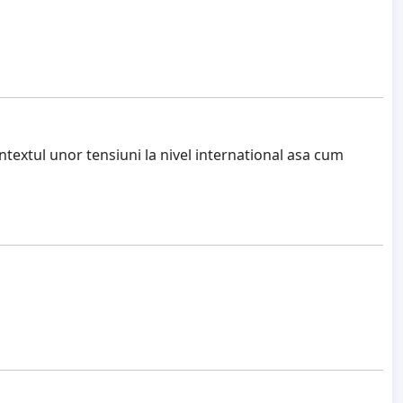
ntextul unor tensiuni la nivel international asa cum