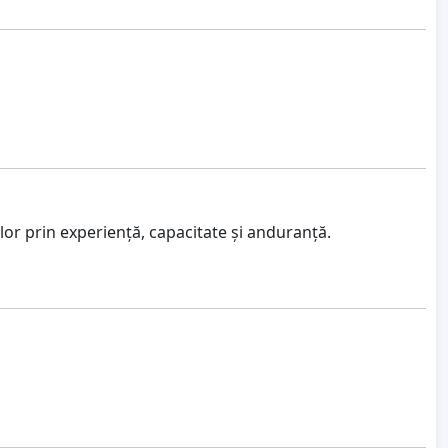
lor prin experiență, capacitate și anduranță.