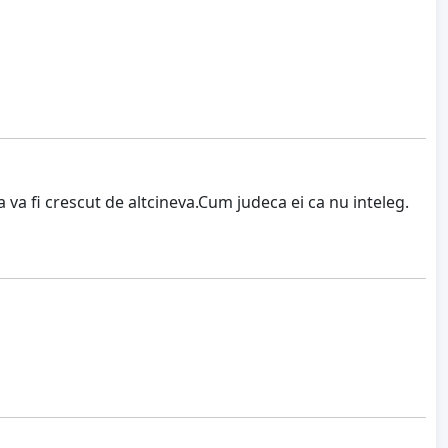
 va fi crescut de altcineva.Cum judeca ei ca nu inteleg.