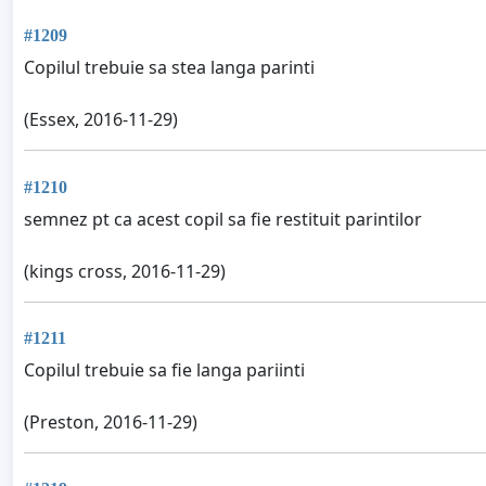
#1209
Copilul trebuie sa stea langa parinti
(Essex, 2016-11-29)
#1210
semnez pt ca acest copil sa fie restituit parintilor
(kings cross, 2016-11-29)
#1211
Copilul trebuie sa fie langa pariinti
(Preston, 2016-11-29)