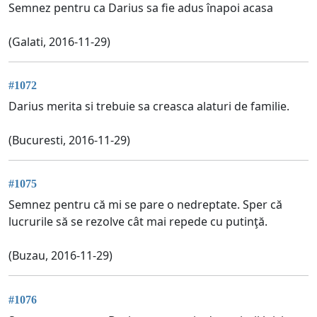
Semnez pentru ca Darius sa fie adus înapoi acasa
(Galati, 2016-11-29)
#1072
Darius merita si trebuie sa creasca alaturi de familie.
(Bucuresti, 2016-11-29)
#1075
Semnez pentru că mi se pare o nedreptate. Sper că
lucrurile să se rezolve cât mai repede cu putinţă.
(Buzau, 2016-11-29)
#1076