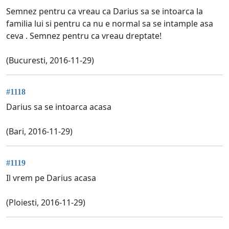
Semnez pentru ca vreau ca Darius sa se intoarca la
familia lui si pentru ca nu e normal sa se intample asa
ceva . Semnez pentru ca vreau dreptate!
(Bucuresti, 2016-11-29)
#1118
Darius sa se intoarca acasa
(Bari, 2016-11-29)
#1119
Il vrem pe Darius acasa
(Ploiesti, 2016-11-29)