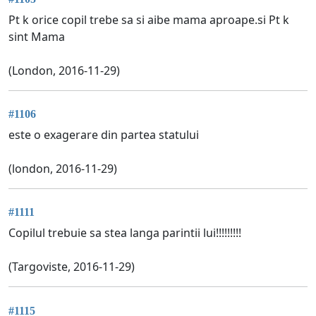
Pt k orice copil trebe sa si aibe mama aproape.si Pt k
sint Mama
(London, 2016-11-29)
#1106
este o exagerare din partea statului
(london, 2016-11-29)
#1111
Copilul trebuie sa stea langa parintii lui!!!!!!!!!
(Targoviste, 2016-11-29)
#1115