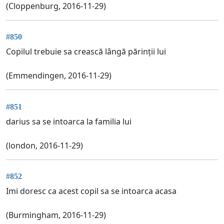
(Cloppenburg, 2016-11-29)
#850
Copilul trebuie sa crească lângă părinții lui
(Emmendingen, 2016-11-29)
#851
darius sa se intoarca la familia lui
(london, 2016-11-29)
#852
Imi doresc ca acest copil sa se intoarca acasa
(Burmingham, 2016-11-29)