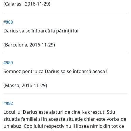
(Calarasi, 2016-11-29)
#988
Darius sa se întoarcă la părinții lui!
(Barcelona, 2016-11-29)
#989
Semnez pentru ca Darius sa se întoarcă acasa !
(Massa, 2016-11-29)
#992
Locul lui Darius este alaturi de cine l-a crescut. Stiu
situatia familiei si in aceasta situatie chiar este vorba de
un abuz. Copilului respectiv nu ii lipsea nimic din tot ce