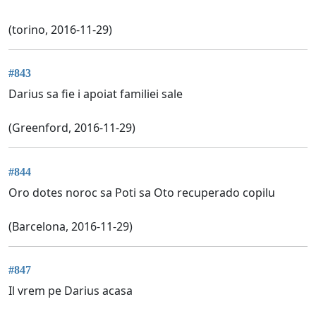
(torino, 2016-11-29)
#843
Darius sa fie i apoiat familiei sale
(Greenford, 2016-11-29)
#844
Oro dotes noroc sa Poti sa Oto recuperado copilu
(Barcelona, 2016-11-29)
#847
Il vrem pe Darius acasa