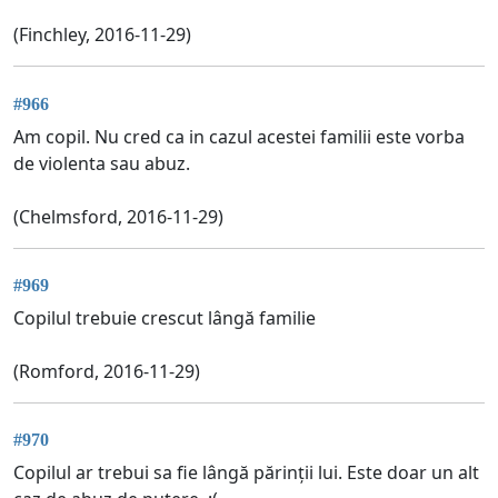
(Finchley, 2016-11-29)
#966
Am copil. Nu cred ca in cazul acestei familii este vorba
de violenta sau abuz.
(Chelmsford, 2016-11-29)
#969
Copilul trebuie crescut lângă familie
(Romford, 2016-11-29)
#970
Copilul ar trebui sa fie lângă părinții lui. Este doar un alt