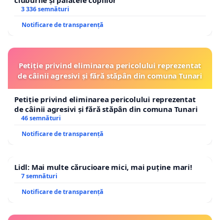
3 336 semnături
Notificare de transparență
Petiție privind eliminarea pericolului reprezentat
de câinii agresivi și fără stăpân din comuna Tunari
Petiție privind eliminarea pericolului reprezentat
de câinii agresivi și fără stăpân din comuna Tunari
46 semnături
Notificare de transparență
Lidl: Mai multe cărucioare mici, mai puține mari!
7 semnături
Notificare de transparență