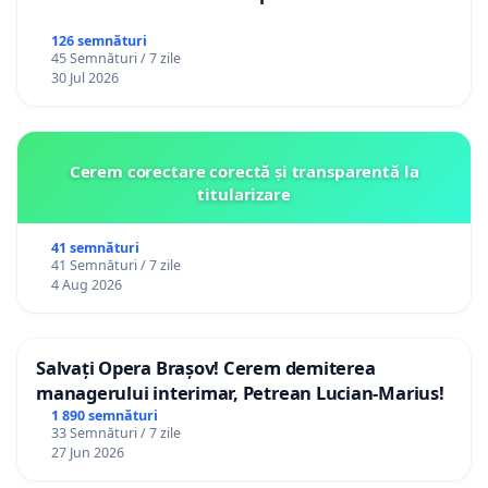
126 semnături
45 Semnături / 7 zile
30 Jul 2026
Cerem corectare corectă și transparentă la
titularizare
41 semnături
41 Semnături / 7 zile
4 Aug 2026
Salvați Opera Brașov! Cerem demiterea
managerului interimar, Petrean Lucian-Marius!
1 890 semnături
33 Semnături / 7 zile
27 Jun 2026