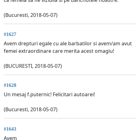
(Bucuresti, 2018-05-07)
#1627
Avem drepturi egale cu ale barbatilor si avem/am avut
femei extraordinare care merita acest omagiu!
(BUCURESTI, 2018-05-07)
#1628
Un mesaj f.puternic! Felicitari autoarei!
(Bucuresti, 2018-05-07)
#1643
Avem