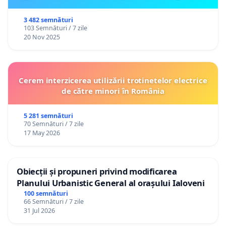
3 482 semnături
103 Semnături / 7 zile
20 Nov 2025
Cerem interzicerea utilizării trotinetelor electrice
de către minori în România
5 281 semnături
70 Semnături / 7 zile
17 May 2026
Obiecții și propuneri privind modificarea
Planului Urbanistic General al orașului Ialoveni
100 semnături
66 Semnături / 7 zile
31 Jul 2026