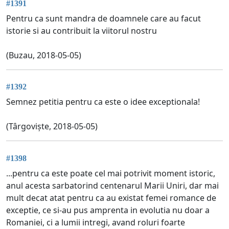
#1391
Pentru ca sunt mandra de doamnele care au facut
istorie si au contribuit la viitorul nostru
(Buzau, 2018-05-05)
#1392
Semnez petitia pentru ca este o idee exceptionala!
(Târgoviște, 2018-05-05)
#1398
...pentru ca este poate cel mai potrivit moment istoric,
anul acesta sarbatorind centenarul Marii Uniri, dar mai
mult decat atat pentru ca au existat femei romance de
exceptie, ce si-au pus amprenta in evolutia nu doar a
Romaniei, ci a lumii intregi, avand roluri foarte