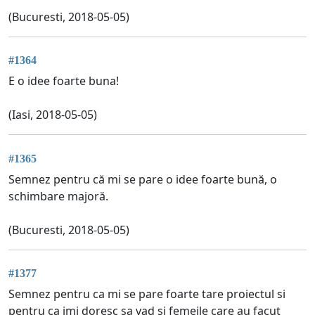
(Bucuresti, 2018-05-05)
#1364
E o idee foarte buna!
(Iasi, 2018-05-05)
#1365
Semnez pentru că mi se pare o idee foarte bună, o
schimbare majoră.
(Bucuresti, 2018-05-05)
#1377
Semnez pentru ca mi se pare foarte tare proiectul si
pentru ca imi doresc sa vad si femeile care au facut