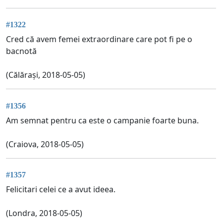
#1322
Cred că avem femei extraordinare care pot fi pe o
bacnotă
(Călărași, 2018-05-05)
#1356
Am semnat pentru ca este o campanie foarte buna.
(Craiova, 2018-05-05)
#1357
Felicitari celei ce a avut ideea.
(Londra, 2018-05-05)