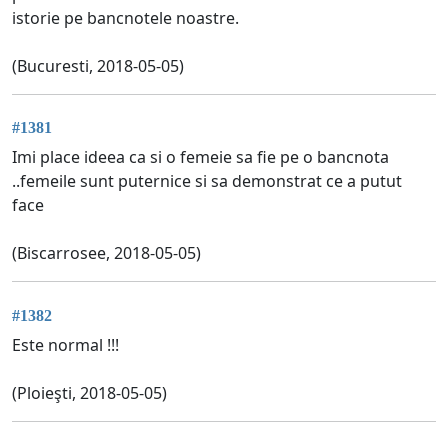
istorie pe bancnotele noastre.
(Bucuresti, 2018-05-05)
#1381
Imi place ideea ca si o femeie sa fie pe o bancnota
..femeile sunt puternice si sa demonstrat ce a putut
face
(Biscarrosee, 2018-05-05)
#1382
Este normal !!!
(Ploieşti, 2018-05-05)