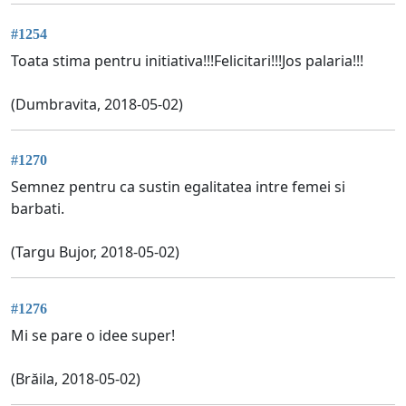
#1254
Toata stima pentru initiativa!!!Felicitari!!!Jos palaria!!!
(Dumbravita, 2018-05-02)
#1270
Semnez pentru ca sustin egalitatea intre femei si
barbati.
(Targu Bujor, 2018-05-02)
#1276
Mi se pare o idee super!
(Brăila, 2018-05-02)