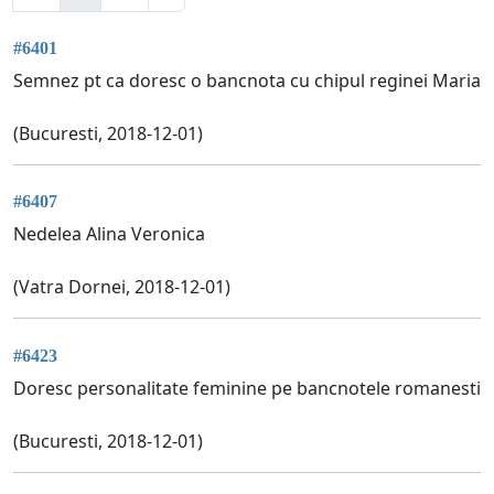
#6401
Semnez pt ca doresc o bancnota cu chipul reginei Maria
(Bucuresti, 2018-12-01)
#6407
Nedelea Alina Veronica
(Vatra Dornei, 2018-12-01)
#6423
Doresc personalitate feminine pe bancnotele romanesti
(Bucuresti, 2018-12-01)