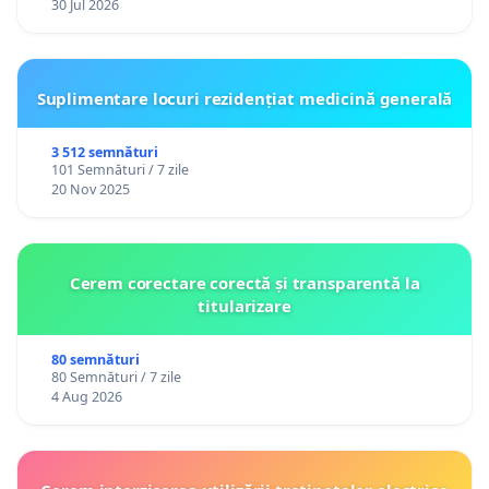
30 Jul 2026
Suplimentare locuri rezidențiat medicină generală
3 512 semnături
101 Semnături / 7 zile
20 Nov 2025
Cerem corectare corectă și transparentă la
titularizare
80 semnături
80 Semnături / 7 zile
4 Aug 2026