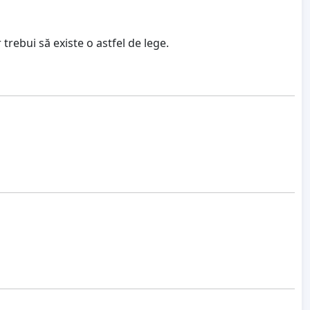
 trebui să existe o astfel de lege.