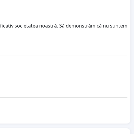
ificativ societatea noastră. Să demonstrăm că nu suntem