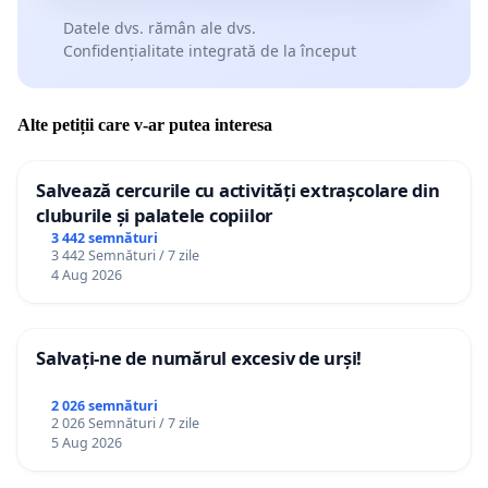
Datele dvs. rămân ale dvs.
Confidențialitate integrată de la început
Alte petiții care v-ar putea interesa
Salvează cercurile cu activități extrașcolare din
cluburile și palatele copiilor
3 442 semnături
3 442 Semnături / 7 zile
4 Aug 2026
Salvați-ne de numărul excesiv de urși!
2 026 semnături
2 026 Semnături / 7 zile
5 Aug 2026