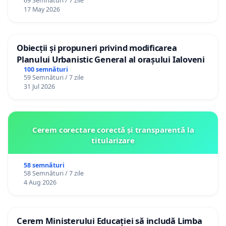
69 Semnături / 7 zile
17 May 2026
Obiecții și propuneri privind modificarea
Planului Urbanistic General al orașului Ialoveni
100 semnături
59 Semnături / 7 zile
31 Jul 2026
Cerem corectare corectă și transparentă la
titularizare
58 semnături
58 Semnături / 7 zile
4 Aug 2026
Cerem Ministerului Educației să includă Limba