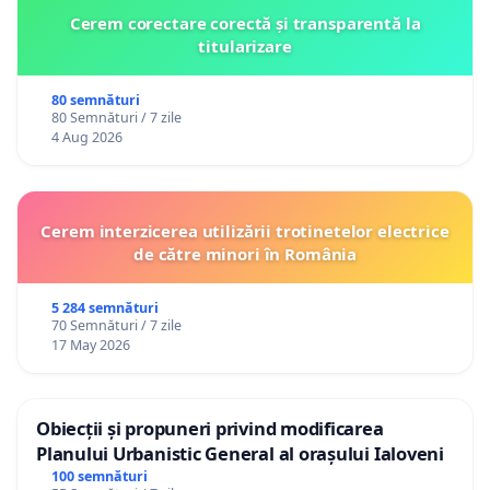
Cerem corectare corectă și transparentă la
titularizare
80 semnături
80 Semnături / 7 zile
4 Aug 2026
Cerem interzicerea utilizării trotinetelor electrice
de către minori în România
5 284 semnături
70 Semnături / 7 zile
17 May 2026
Obiecții și propuneri privind modificarea
Planului Urbanistic General al orașului Ialoveni
100 semnături