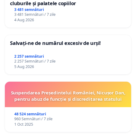
cluburile și palatele copiilor
3 481 semnături
3 481 Semnături / 7 zile
4 Aug 2026
Salvați-ne de numărul excesiv de urși!
2 257 semnături
2 257 Semnături / 7 zile
5 Aug 2026
Suspendarea Președintelui României, Nicușor Dan,
pentru abuz de funcție și discreditarea statului
48 524 semnături
960 Semnături / 7 zile
1 Oct 2025