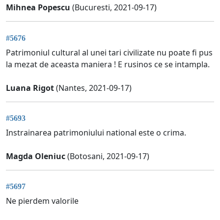
Mihnea Popescu
(Bucuresti, 2021-09-17)
#5676
Patrimoniul cultural al unei tari civilizate nu poate fi pus
la mezat de aceasta maniera ! E rusinos ce se intampla.
Luana Rigot
(Nantes, 2021-09-17)
#5693
Instrainarea patrimoniului national este o crima.
Magda Oleniuc
(Botosani, 2021-09-17)
#5697
Ne pierdem valorile