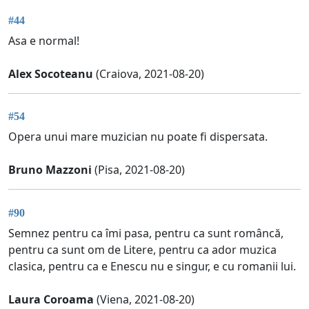
#44
Asa e normal!
Alex Socoteanu
(Craiova, 2021-08-20)
#54
Opera unui mare muzician nu poate fi dispersata.
Bruno Mazzoni
(Pisa, 2021-08-20)
#90
Semnez pentru ca îmi pasa, pentru ca sunt româncă,
pentru ca sunt om de Litere, pentru ca ador muzica
clasica, pentru ca e Enescu nu e singur, e cu romanii lui.
Laura Coroama
(Viena, 2021-08-20)