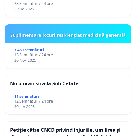
23 Semnături / 24 ore
6 Aug 2026
Suplimentare locuri rezidențiat medicină generală
3 480 semnături
13 Semnături / 24 ore
20 Nov 2025
Nu blocați strada Sub Cetate
41 semnături
12 Semnături / 24 ore
30 Jun 2026
Petiție către CNCD privind injuriile, umilirea și