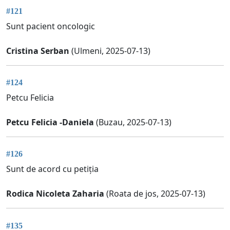
#121
Sunt pacient oncologic
Cristina Serban
(Ulmeni, 2025-07-13)
#124
Petcu Felicia
Petcu Felicia -Daniela
(Buzau, 2025-07-13)
#126
Sunt de acord cu petiția
Rodica Nicoleta Zaharia
(Roata de jos, 2025-07-13)
#135