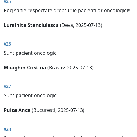
#25
Rog sa fie respectate drepturile pacienților oncologici!!
Luminita Stanciulescu
(Deva, 2025-07-13)
#26
Sunt pacient oncologic
Moagher Cristina
(Brasov, 2025-07-13)
#27
Sunt pacient oncologic
Puica Anca
(Bucuresti, 2025-07-13)
#28