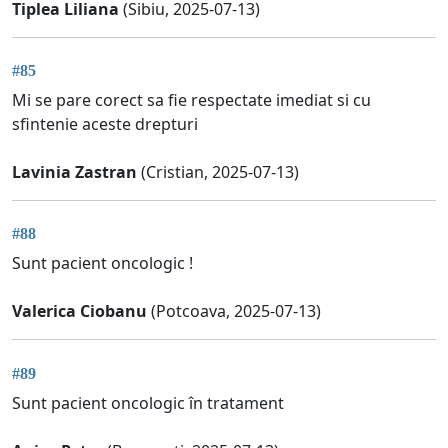
Tiplea Liliana
(Sibiu, 2025-07-13)
#85
Mi se pare corect sa fie respectate imediat si cu
sfintenie aceste drepturi
Lavinia Zastran
(Cristian, 2025-07-13)
#88
Sunt pacient oncologic !
Valerica Ciobanu
(Potcoava, 2025-07-13)
#89
Sunt pacient oncologic în tratament