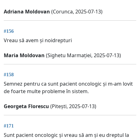
Adriana Moldovan
(Corunca, 2025-07-13)
#156
Vreau să avem și noidrepturi
Maria Moldovan
(Sighetu Marmației, 2025-07-13)
#158
Semnez pentru ca sunt pacient oncologic și m-am lovit
de foarte multe probleme în sistem.
Georgeta Florescu
(Pitești, 2025-07-13)
#171
Sunt pacient oncologic și vreau să am și eu dreptul la