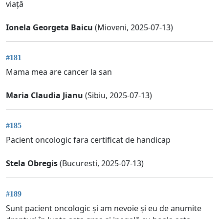
viață
Ionela Georgeta Baicu
(Mioveni, 2025-07-13)
#181
Mama mea are cancer la san
Maria Claudia Jianu
(Sibiu, 2025-07-13)
#185
Pacient oncologic fara certificat de handicap
Stela Obregis
(Bucuresti, 2025-07-13)
#189
Sunt pacient oncologic și am nevoie și eu de anumite