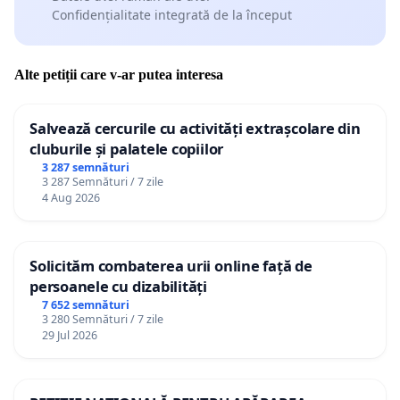
Confidențialitate integrată de la început
Alte petiții care v-ar putea interesa
Salvează cercurile cu activități extrașcolare din
cluburile și palatele copiilor
3 287 semnături
3 287 Semnături / 7 zile
4 Aug 2026
Solicităm combaterea urii online față de
persoanele cu dizabilități
7 652 semnături
3 280 Semnături / 7 zile
29 Jul 2026