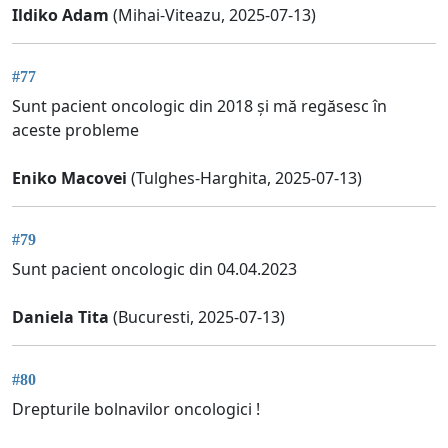
Ildiko Adam
(Mihai-Viteazu, 2025-07-13)
#77
Sunt pacient oncologic din 2018 și mă regăsesc în
aceste probleme
Eniko Macovei
(Tulghes-Harghita, 2025-07-13)
#79
Sunt pacient oncologic din 04.04.2023
Daniela Tita
(Bucuresti, 2025-07-13)
#80
Drepturile bolnavilor oncologici !