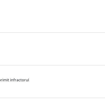
rimit infractorul