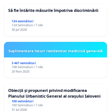
Să fie întărite măsurile împotriva discriminării
124 semnături
124 Semnături / 7 zile
30 Jul 2026
Suplimentare locuri rezidențiat medicină generală
3 467 semnături
108 Semnături / 7 zile
20 Nov 2025
Obiecții și propuneri privind modificarea
Planului Urbanistic General al orașului Ialoveni
100 semnături
100 Semnături / 7 zile
31 Jul 2026