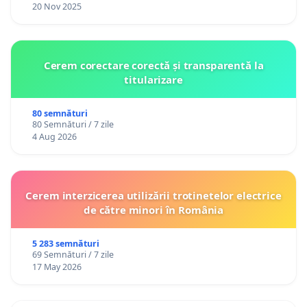
20 Nov 2025
Cerem corectare corectă și transparentă la
titularizare
80 semnături
80 Semnături / 7 zile
4 Aug 2026
Cerem interzicerea utilizării trotinetelor electrice
de către minori în România
5 283 semnături
69 Semnături / 7 zile
17 May 2026