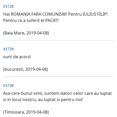
#1728
Hai ROMANIA FARA COMUNISM! Pentru IULIUS FILIP!
Pentru ce a suferit el PACAT!
(Baia Mare, 2019-04-08)
#1729
sunt de acord
(bucuresti, 2019-04-08)
#1730
Asa cere bunul simt, suntem datori celor care au luptat
si in locul nostru, au luptat si pentru noi!
(Timisoara, 2019-04-08)