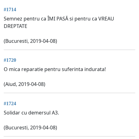
#1714
Semnez pentru ca ÎMI PASĂ si pentru ca VREAU
DREPTATE
(Bucuresti, 2019-04-08)
#1720
O mica reparatie pentru suferinta indurata!
(Aiud, 2019-04-08)
#1724
Solidar cu demersul A3.
(Bucuresti, 2019-04-08)