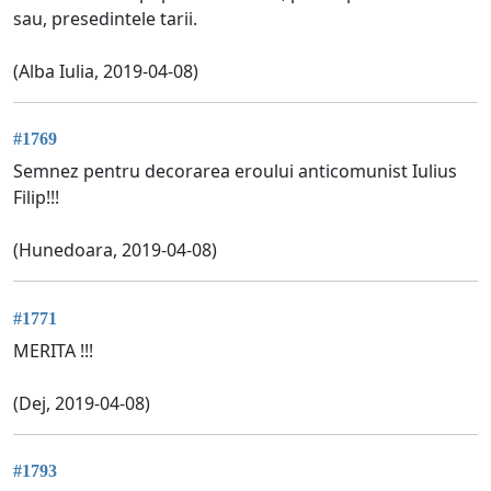
sau, presedintele tarii.
(Alba Iulia, 2019-04-08)
#1769
Semnez pentru decorarea eroului anticomunist Iulius
Filip!!!
(Hunedoara, 2019-04-08)
#1771
MERITA !!!
(Dej, 2019-04-08)
#1793