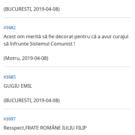
(BUCURESTI, 2019-04-08)
#1682
Acest om merită să fie decorat pentru că a avut curajul
să înfrunte Sistemul Comunist !
(Motru, 2019-04-08)
#1685
GUGIU EMIL
(BUCURESTI, 2019-04-08)
#1697
Resspect,FRATE ROMÂNE IULIU FILIP