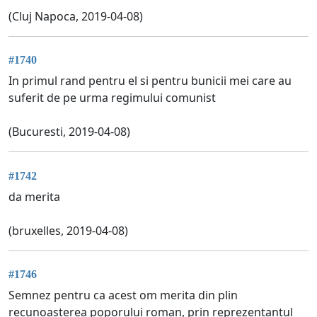
(Cluj Napoca, 2019-04-08)
#1740
In primul rand pentru el si pentru bunicii mei care au
suferit de pe urma regimului comunist
(Bucuresti, 2019-04-08)
#1742
da merita
(bruxelles, 2019-04-08)
#1746
Semnez pentru ca acest om merita din plin
recunoasterea poporului roman, prin reprezentantul