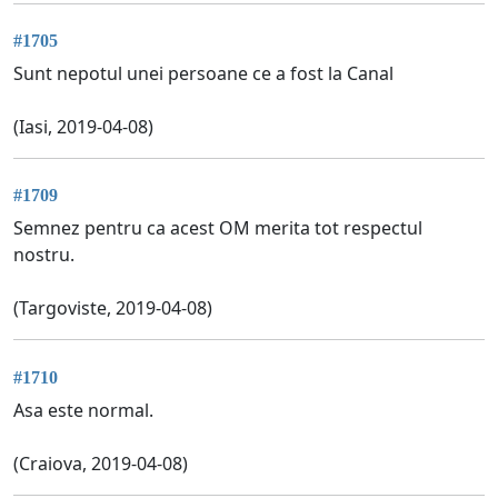
#1705
Sunt nepotul unei persoane ce a fost la Canal
(Iasi, 2019-04-08)
#1709
Semnez pentru ca acest OM merita tot respectul
nostru.
(Targoviste, 2019-04-08)
#1710
Asa este normal.
(Craiova, 2019-04-08)