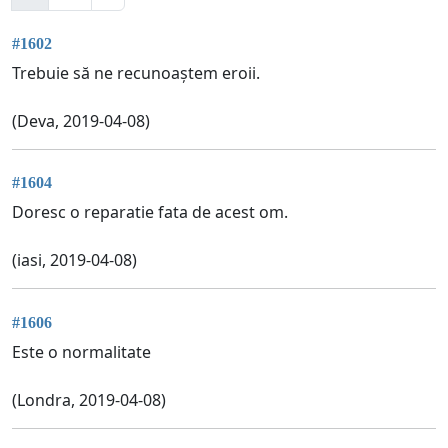
#1602
Trebuie să ne recunoaștem eroii.
(Deva, 2019-04-08)
#1604
Doresc o reparatie fata de acest om.
(iasi, 2019-04-08)
#1606
Este o normalitate
(Londra, 2019-04-08)