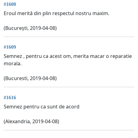
#1608
Eroul merită din plin respectul nostru maxim.
(București, 2019-04-08)
#1609
Semnez , pentru ca acest om, merita macar o reparatie
morala.
(Bucuresti, 2019-04-08)
#1616
Semnez pentru ca sunt de acord
(Alexandria, 2019-04-08)