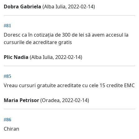
Dobra Gabriela
(Alba Iulia, 2022-02-14)
#81
Doresc ca în cotizația de 300 de lei să avem accesul la
cursurile de acreditare gratis
Plic Nadia
(Alba Iulia, 2022-02-14)
#85
Vreau cursuri gratuite acreditate cu cele 15 credite EMC
Maria Petrisor
(Oradea, 2022-02-14)
#86
Chiran