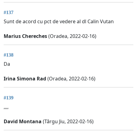
#137
Sunt de acord cu pct de vedere al dl Calin Vutan
Marius Chereches
(Oradea, 2022-02-16)
#138
Da
Irina Simona Rad
(Oradea, 2022-02-16)
#139
,,,,
David Montana
(Târgu Jiu, 2022-02-16)