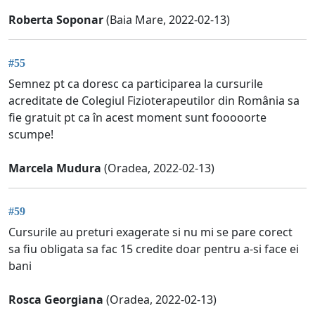
Roberta Soponar
(Baia Mare, 2022-02-13)
#55
Semnez pt ca doresc ca participarea la cursurile
acreditate de Colegiul Fizioterapeutilor din România sa
fie gratuit pt ca în acest moment sunt fooooorte
scumpe!
Marcela Mudura
(Oradea, 2022-02-13)
#59
Cursurile au preturi exagerate si nu mi se pare corect
sa fiu obligata sa fac 15 credite doar pentru a-si face ei
bani
Rosca Georgiana
(Oradea, 2022-02-13)