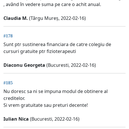
, având în vedere suma pe care o achit anual.
Claudia M.
(Târgu Mureș, 2022-02-16)
#178
Sunt ptr sustinerea financiara de catre colegiu de
cursuri gratuite ptr fizioterapeuti
Diaconu Georgeta
(Bucuresti, 2022-02-16)
#185
Nu doresc sa ni se impuna modul de obtinere al
creditelor.
Si vrem gratuitate sau preturi decente!
Iulian Nica
(Bucuresti, 2022-02-16)