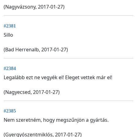
(Nagyvázsony, 2017-01-27)
#2381
Sillo
(Bad Herrenalb, 2017-01-27)
#2384
Legalább ezt ne vegyék el! Eleget vettek már el!
(Nagyecsed, 2017-01-27)
#2385
Nem szeretném, hogy megszűnjön a gyártás.
(Gyergyószentmiklós, 2017-01-27)