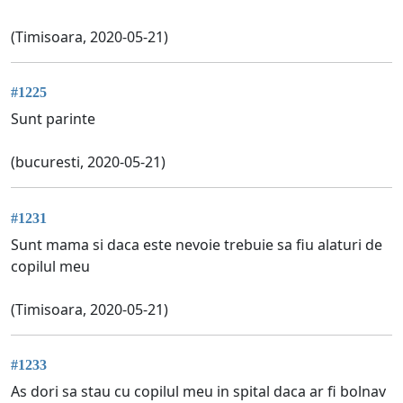
(Timisoara, 2020-05-21)
#1225
Sunt parinte
(bucuresti, 2020-05-21)
#1231
Sunt mama si daca este nevoie trebuie sa fiu alaturi de
copilul meu
(Timisoara, 2020-05-21)
#1233
As dori sa stau cu copilul meu in spital daca ar fi bolnav