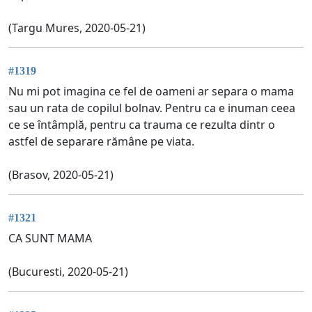
(Targu Mures, 2020-05-21)
#1319
Nu mi pot imagina ce fel de oameni ar separa o mama
sau un rata de copilul bolnav. Pentru ca e inuman ceea
ce se întâmplă, pentru ca trauma ce rezulta dintr o
astfel de separare rămâne pe viata.
(Brasov, 2020-05-21)
#1321
CA SUNT MAMA
(Bucuresti, 2020-05-21)