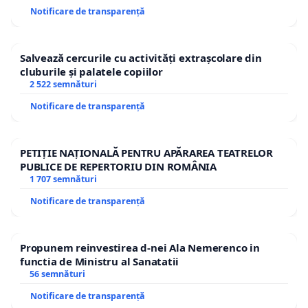
Notificare de transparență
Salvează cercurile cu activități extrașcolare din
cluburile și palatele copiilor
2 522 semnături
Notificare de transparență
PETIȚIE NAȚIONALĂ PENTRU APĂRAREA TEATRELOR
PUBLICE DE REPERTORIU DIN ROMÂNIA
1 707 semnături
Notificare de transparență
Propunem reinvestirea d-nei Ala Nemerenco in
functia de Ministru al Sanatatii
56 semnături
Notificare de transparență