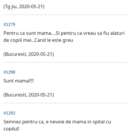
(Tg jiu, 2020-05-21)
#1279
Pentru ca sunt mama....Si pentru ca vreau sa fiu alaturi
de copiii mei...Cand le este greu
(Bucuresti, 2020-05-21)
#1290
Sunt mama!!!!
(Bucuresti, 2020-05-21)
#1293
Semnez pentru ca, e nevoie de mama in spital cu
copilul!