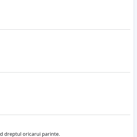
d dreptul oricarui parinte.