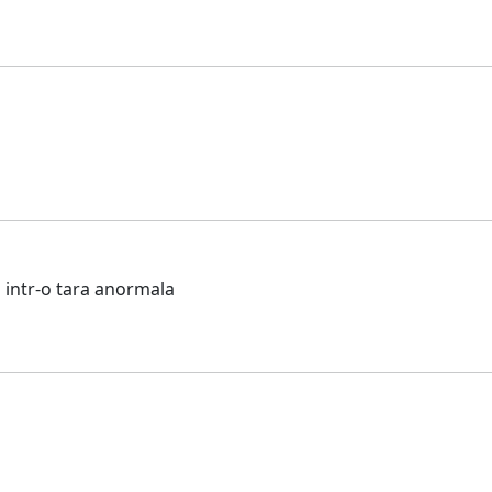
 intr-o tara anormala