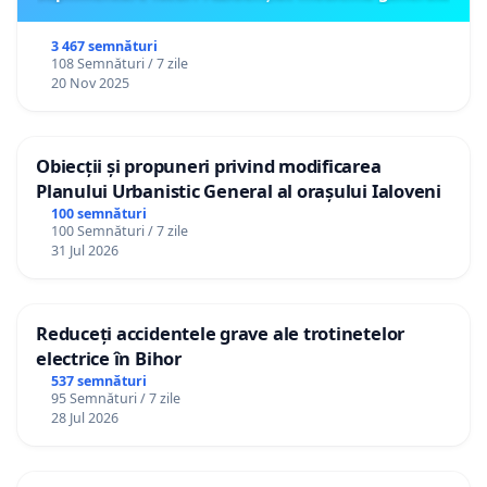
3 467 semnături
108 Semnături / 7 zile
20 Nov 2025
Obiecții și propuneri privind modificarea
Planului Urbanistic General al orașului Ialoveni
100 semnături
100 Semnături / 7 zile
31 Jul 2026
Reduceți accidentele grave ale trotinetelor
electrice în Bihor
537 semnături
95 Semnături / 7 zile
28 Jul 2026