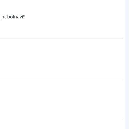
pt bolnavi!!