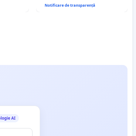
Notificare de transparență
logie AI