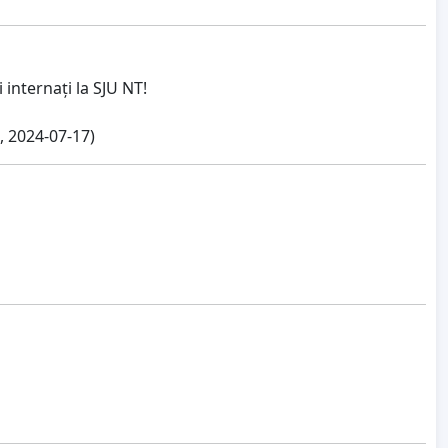
 internați la SJU NT!
, 2024-07-17)