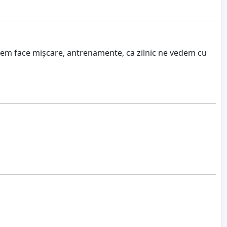
utem face mișcare, antrenamente, ca zilnic ne vedem cu