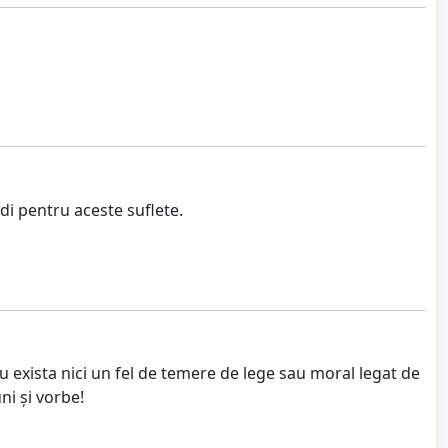
i pentru aceste suflete.
 exista nici un fel de temere de lege sau moral legat de
ni și vorbe!