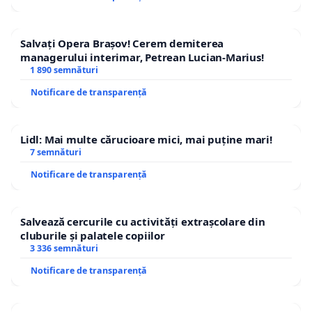
Salvați Opera Brașov! Cerem demiterea
managerului interimar, Petrean Lucian-Marius!
1 890 semnături
Notificare de transparență
Lidl: Mai multe cărucioare mici, mai puține mari!
7 semnături
Notificare de transparență
Salvează cercurile cu activități extrașcolare din
cluburile și palatele copiilor
3 336 semnături
Notificare de transparență