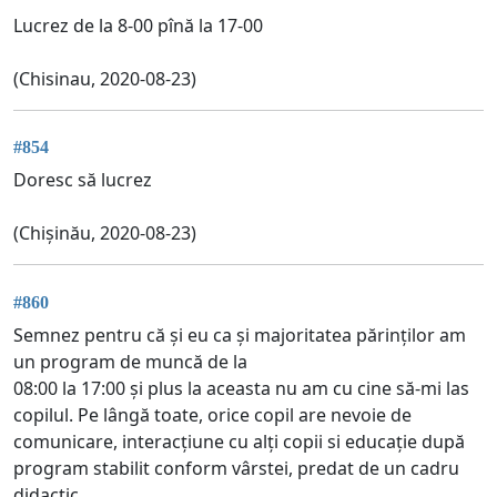
Lucrez de la 8-00 pînă la 17-00
(Chisinau, 2020-08-23)
#854
Doresc să lucrez
(Chișinău, 2020-08-23)
#860
Semnez pentru că și eu ca și majoritatea părinților am
un program de muncă de la
08:00 la 17:00 și plus la aceasta nu am cu cine să-mi las
copilul. Pe lângă toate, orice copil are nevoie de
comunicare, interacțiune cu alți copii si educație după
program stabilit conform vârstei, predat de un cadru
didactic.