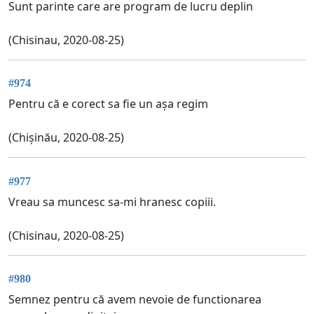
Sunt parinte care are program de lucru deplin
(Chisinau, 2020-08-25)
#974
Pentru că e corect sa fie un așa regim
(Chișinău, 2020-08-25)
#977
Vreau sa muncesc sa-mi hranesc copiii.
(Chisinau, 2020-08-25)
#980
Semnez pentru că avem nevoie de functionarea