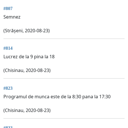
#807
Semnez
(Strășeni, 2020-08-23)
#814
Lucrez de la 9 pina la 18
(Chisinau, 2020-08-23)
#823
Programul de munca este de la 8:30 pana la 17:30
(Chisinau, 2020-08-23)
#833