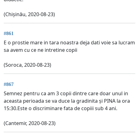
(Chișinău, 2020-08-23)
#861
E o prostie mare in tara noastra deja dati voie sa lucram
sa avem cu ce ne intretine copii
(Soroca, 2020-08-23)
#867
Semnez pentru ca am 3 copii dintre care doar unul in
aceasta perioada se va duce la gradinita și PINA la ora
15:30.Este o discriminare fata de copiii sub 4 ani.
(Cantemir, 2020-08-23)