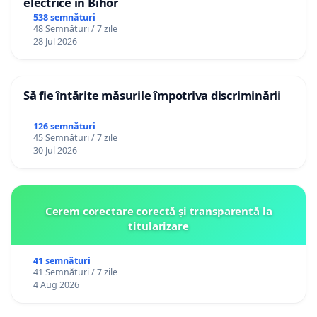
electrice în Bihor
538 semnături
48 Semnături / 7 zile
28 Jul 2026
Să fie întărite măsurile împotriva discriminării
126 semnături
45 Semnături / 7 zile
30 Jul 2026
Cerem corectare corectă și transparentă la
titularizare
41 semnături
41 Semnături / 7 zile
4 Aug 2026