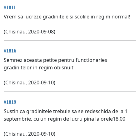
#1811
Vrem sa lucreze gradinitele si scolile in regim normal!
(Chisinau, 2020-09-08)
#1816
Semnez aceasta petite pentru functionaries
gradinitelor in regim obisnuit
(Chisinau, 2020-09-10)
#1819
Sustin ca gradinitele trebuie sa se redeschida de la 1
septembrie, cu un regim de lucru pina la orele18.00
(Chisinau, 2020-09-10)