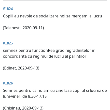
#1824
Copiii au nevoie de socializare noi sa mergem la lucru
(Telenesti, 2020-09-11)
#1825
semnez pentru functionRea gradinigradinitelor in
concordanta cu regimul de lucru al parintilor
(Edinet, 2020-09-13)
#1826
Semnez pentru ca nu am cu cine lasa copilul si lucrez de
luni-vineri de 8.30-17.15
(Chisinau, 2020-09-13)