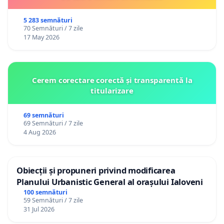
5 283 semnături
70 Semnături / 7 zile
17 May 2026
Cerem corectare corectă și transparentă la
titularizare
69 semnături
69 Semnături / 7 zile
4 Aug 2026
Obiecții și propuneri privind modificarea
Planului Urbanistic General al orașului Ialoveni
100 semnături
59 Semnături / 7 zile
31 Jul 2026