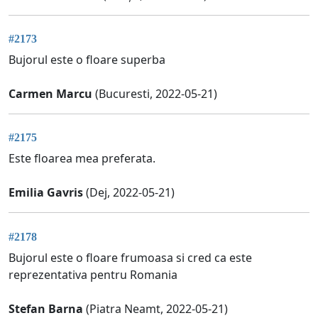
#2173
Bujorul este o floare superba
Carmen Marcu
(Bucuresti, 2022-05-21)
#2175
Este floarea mea preferata.
Emilia Gavris
(Dej, 2022-05-21)
#2178
Bujorul este o floare frumoasa si cred ca este
reprezentativa pentru Romania
Stefan Barna
(Piatra Neamt, 2022-05-21)