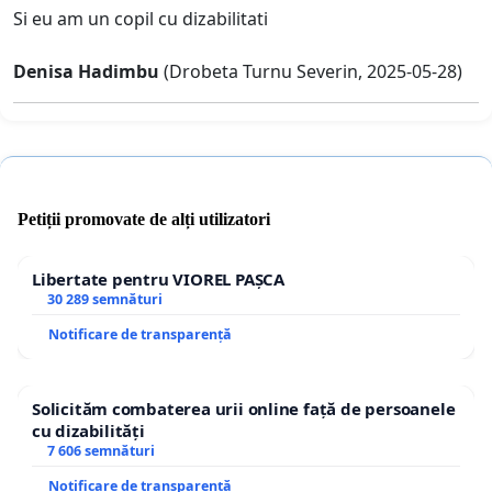
Si eu am un copil cu dizabilitati
Denisa Hadimbu
(Drobeta Turnu Severin, 2025-05-28)
Petiții promovate de alți utilizatori
Libertate pentru VIOREL PAȘCA
30 289 semnături
Notificare de transparență
Solicităm combaterea urii online față de persoanele
cu dizabilități
7 606 semnături
Notificare de transparență