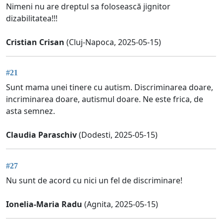
Nimeni nu are dreptul sa folosească jignitor
dizabilitatea!!!
Cristian Crisan
(Cluj-Napoca, 2025-05-15)
#21
Sunt mama unei tinere cu autism. Discriminarea doare,
incriminarea doare, autismul doare. Ne este frica, de
asta semnez.
Claudia Paraschiv
(Dodesti, 2025-05-15)
#27
Nu sunt de acord cu nici un fel de discriminare!
Ionelia-Maria Radu
(Agnita, 2025-05-15)