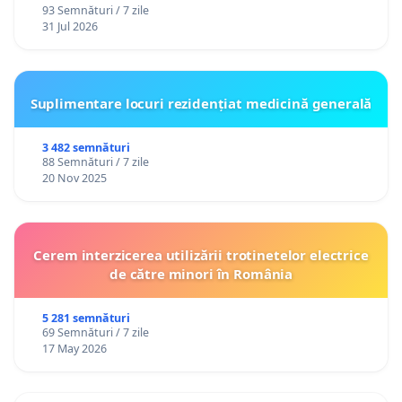
93 Semnături / 7 zile
31 Jul 2026
Suplimentare locuri rezidențiat medicină generală
3 482 semnături
88 Semnături / 7 zile
20 Nov 2025
Cerem interzicerea utilizării trotinetelor electrice
de către minori în România
5 281 semnături
69 Semnături / 7 zile
17 May 2026