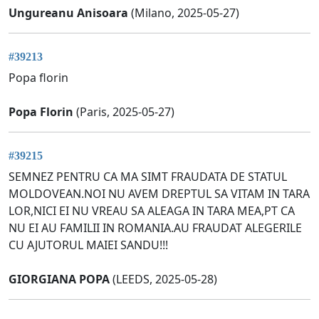
Ungureanu Anisoara
(Milano, 2025-05-27)
#39213
Popa florin
Popa Florin
(Paris, 2025-05-27)
#39215
SEMNEZ PENTRU CA MA SIMT FRAUDATA DE STATUL
MOLDOVEAN.NOI NU AVEM DREPTUL SA VITAM IN TARA
LOR,NICI EI NU VREAU SA ALEAGA IN TARA MEA,PT CA
NU EI AU FAMILII IN ROMANIA.AU FRAUDAT ALEGERILE
CU AJUTORUL MAIEI SANDU!!!
GIORGIANA POPA
(LEEDS, 2025-05-28)