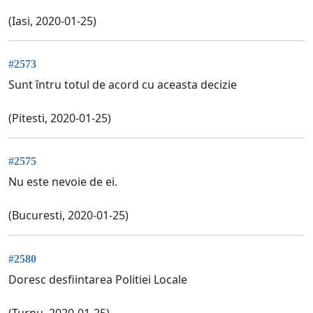
(Iasi, 2020-01-25)
#2573
Sunt întru totul de acord cu aceasta decizie
(Pitesti, 2020-01-25)
#2575
Nu este nevoie de ei.
(Bucuresti, 2020-01-25)
#2580
Doresc desfiintarea Politiei Locale
(Turnu, 2020-01-25)