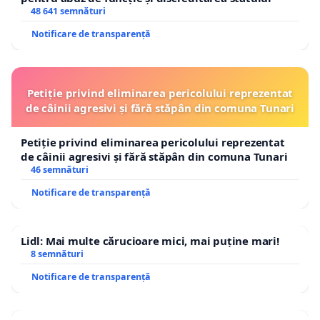
48 641 semnături
Notificare de transparență
Petiție privind eliminarea pericolului reprezentat
de câinii agresivi și fără stăpân din comuna Tunari
Petiție privind eliminarea pericolului reprezentat
de câinii agresivi și fără stăpân din comuna Tunari
46 semnături
Notificare de transparență
Lidl: Mai multe cărucioare mici, mai puține mari!
8 semnături
Notificare de transparență