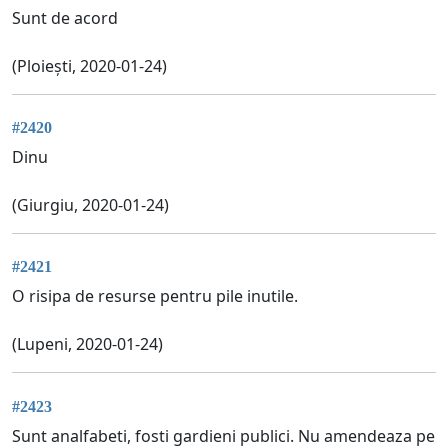
Sunt de acord
(Ploiești, 2020-01-24)
#2420
Dinu
(Giurgiu, 2020-01-24)
#2421
O risipa de resurse pentru pile inutile.
(Lupeni, 2020-01-24)
#2423
Sunt analfabeti, fosti gardieni publici. Nu amendeaza pe