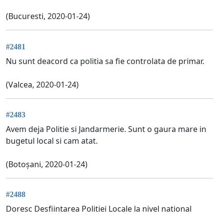
(Bucuresti, 2020-01-24)
#2481
Nu sunt deacord ca politia sa fie controlata de primar.
(Valcea, 2020-01-24)
#2483
Avem deja Politie si Jandarmerie. Sunt o gaura mare in
bugetul local si cam atat.
(Botoșani, 2020-01-24)
#2488
Doresc Desfiintarea Politiei Locale la nivel national