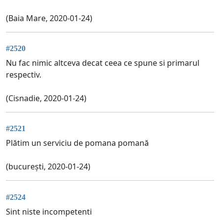
(Baia Mare, 2020-01-24)
#2520
Nu fac nimic altceva decat ceea ce spune si primarul
respectiv.
(Cisnadie, 2020-01-24)
#2521
Plătim un serviciu de pomana pomană
(bucurești, 2020-01-24)
#2524
Sint niste incompetenti